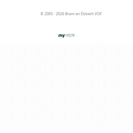
© 2005 - 2026 Bram en Elsbeth VOF