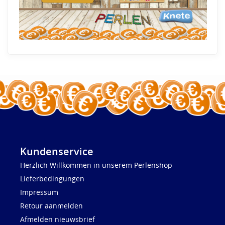
Kundenservice
Herzlich Willkommen in unserem Perlenshop
Lieferbedingungen
Impressum
Retour aanmelden
Afmelden nieuwsbrief