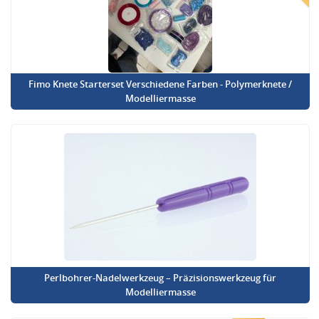
Fimo Knete Starterset Verschiedene Farben - Polymerknete /
Modelliermasse
Perlbohrer-Nadelwerkzeug – Präzisionswerkzeug für
Modelliermasse