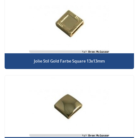
Jolie Stil Gold Farbe Square 13x13mm