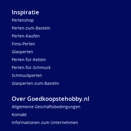
Inspiratie
Perlenshop
Perlen-zum-Basteln
Perlen-Kaufen
Fimo-Perlen
Glasperlen
Perlen-für-Ketten
Perlen-für-Schmuck
Schmuckperlen
Glasperlen-zum-Basteln
Over Goedkoopstehobby.nl
Allgemeine Geschäftsbedingungen
Kontakt
Informationen zum Unternehmen