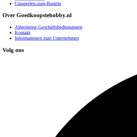
Glasperlen-zum-Basteln
Over Goedkoopstehobby.nl
Allgemeine Geschäftsbedingungen
Kontakt
Informationen zum Unternehmen
Volg ons