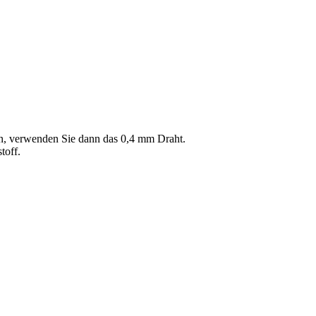
en, verwenden Sie dann das 0,4 mm Draht.
toff.