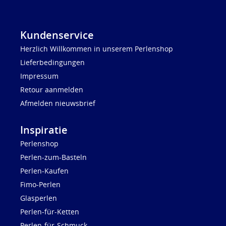
Kundenservice
Herzlich Willkommen in unserem Perlenshop
Lieferbedingungen
Impressum
Retour aanmelden
Afmelden nieuwsbrief
Inspiratie
Perlenshop
Perlen-zum-Basteln
Perlen-Kaufen
Fimo-Perlen
Glasperlen
Perlen-für-Ketten
Perlen-für-Schmuck