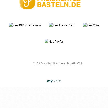
© 2005 - 2026 Bram en Elsbeth VOF