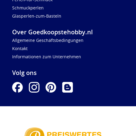
Schmuckperlen
Glasperlen-zum-Basteln
Over Goedkoopstehobby.nl
Allgemeine Geschäftsbedingungen
Kontakt
Informationen zum Unternehmen
Volg ons