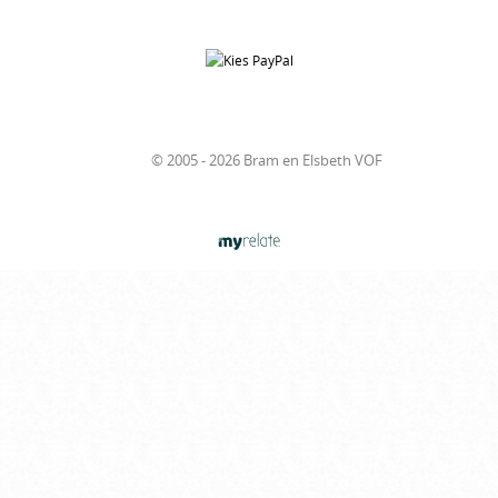
© 2005 - 2026 Bram en Elsbeth VOF