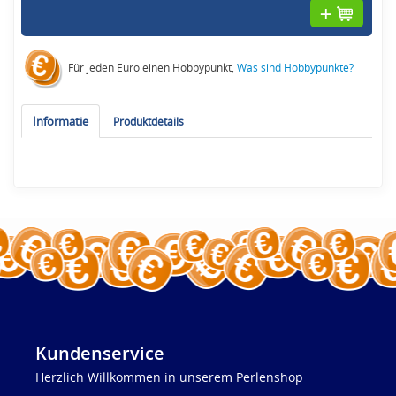
Für jeden Euro einen Hobbypunkt,
Was sind Hobbypunkte?
Informatie
Produktdetails
Kundenservice
Herzlich Willkommen in unserem Perlenshop