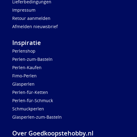
Lieferbedingungen
Impressum
Retour aanmelden
Afmelden nieuwsbrief
Inspiratie
Perlenshop
Perlen-zum-Basteln
Perlen-Kaufen
Fimo-Perlen
Glasperlen
Perlen-für-Ketten
Perlen-für-Schmuck
Schmuckperlen
Glasperlen-zum-Basteln
Over Goedkoopstehobby.nl