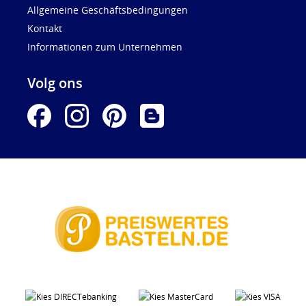
Allgemeine Geschäftsbedingungen
Kontakt
Informationen zum Unternehmen
Volg ons