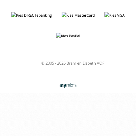
© 2005 - 2026 Bram en Elsbeth VOF