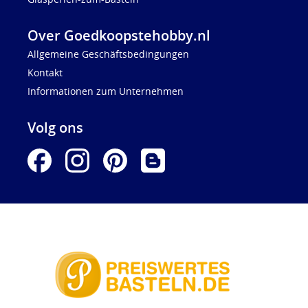
Over Goedkoopstehobby.nl
Allgemeine Geschäftsbedingungen
Kontakt
Informationen zum Unternehmen
Volg ons