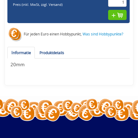
Preis (inkl. MwSt,
zzgl. Versand
)
Für jeden Euro einen Hobbypunkt,
Was sind Hobbypunkte?
Informatie
Produktdetails
20mm