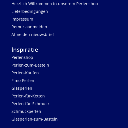
Herzlich Willkommen in unserem Perlenshop
Lieferbedingungen
Impressum
Retour aanmelden
Afmelden nieuwsbrief
Inspiratie
Perlenshop
Perlen-zum-Basteln
Perlen-Kaufen
Fimo-Perlen
Glasperlen
Perlen-für-Ketten
Perlen-für-Schmuck
Schmuckperlen
Glasperlen-zum-Basteln