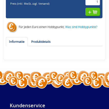
Preis (inkl. MwSt,
zzgl. Versand
)
Für jeden Euro einen Hobbypunkt,
Was sind Hobbypunkte?
Informatie
Produktdetails
Kundenservice