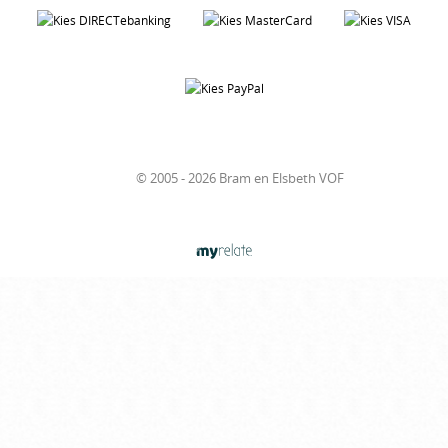
© 2005 - 2026 Bram en Elsbeth VOF