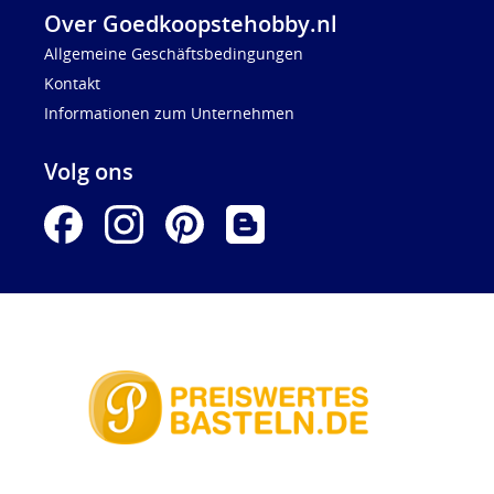
Over Goedkoopstehobby.nl
Allgemeine Geschäftsbedingungen
Kontakt
Informationen zum Unternehmen
Volg ons