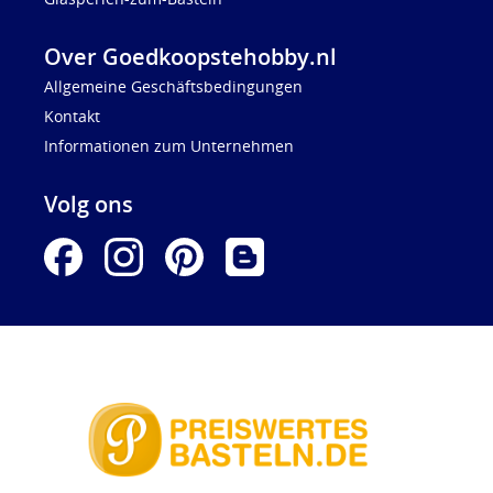
Over Goedkoopstehobby.nl
Allgemeine Geschäftsbedingungen
Kontakt
Informationen zum Unternehmen
Volg ons