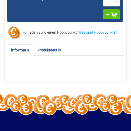
Für jeden Euro einen Hobbypunkt,
Was sind Hobbypunkte?
Informatie
Produktdetails