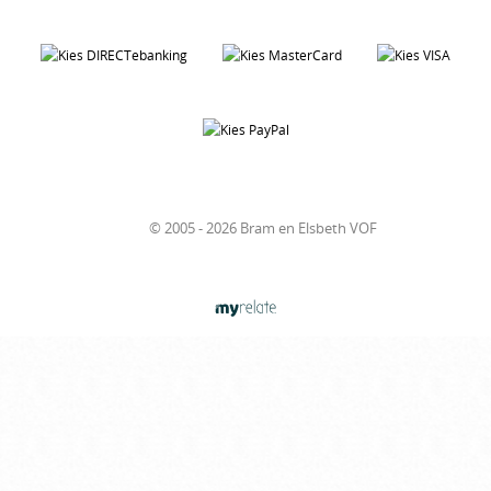
© 2005 - 2026 Bram en Elsbeth VOF