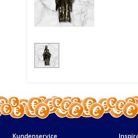
Kundenservice
Inspir