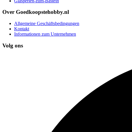
Glasperlen-zum-Basteln
Over Goedkoopstehobby.nl
Allgemeine Geschäftsbedingungen
Kontakt
Informationen zum Unternehmen
Volg ons