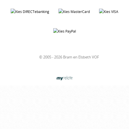
© 2005 - 2026 Bram en Elsbeth VOF