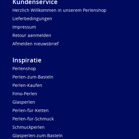
Kundenservice
Herzlich Willkommen in unserem Perlenshop
Lieferbedingungen
Impressum
Retour aanmelden
Afmelden nieuwsbrief
Inspiratie
Perlenshop
Perlen-zum-Basteln
Perlen-Kaufen
Fimo-Perlen
Glasperlen
Perlen-für-Ketten
Perlen-für-Schmuck
Schmuckperlen
Glasperlen-zum-Basteln