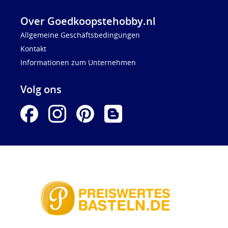
Over Goedkoopstehobby.nl
Allgemeine Geschäftsbedingungen
Kontakt
Informationen zum Unternehmen
Volg ons