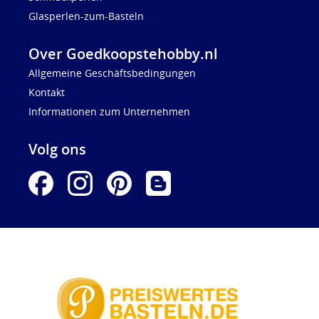
Glasperlen-zum-Basteln
Over Goedkoopstehobby.nl
Allgemeine Geschäftsbedingungen
Kontakt
Informationen zum Unternehmen
Volg ons