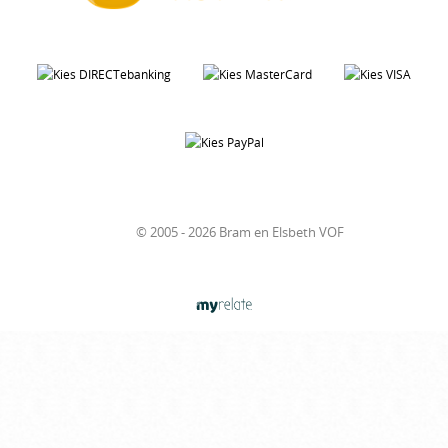
© 2005 - 2026 Bram en Elsbeth VOF