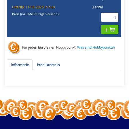
Uiterlijk 11-08-2026 in huis.
Aantal
Preis (inkl. MwSt,
zzgl. Versand
)
Für jeden Euro einen Hobbypunkt,
Was sind Hobbypunkte?
Informatie
Produktdetails