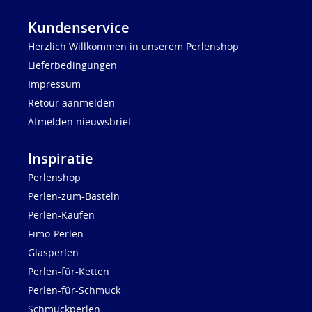
Kundenservice
Herzlich Willkommen in unserem Perlenshop
Lieferbedingungen
Impressum
Retour aanmelden
Afmelden nieuwsbrief
Inspiratie
Perlenshop
Perlen-zum-Basteln
Perlen-Kaufen
Fimo-Perlen
Glasperlen
Perlen-für-Ketten
Perlen-für-Schmuck
Schmuckperlen