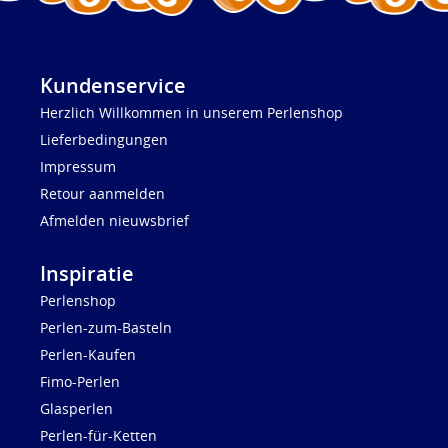
Kundenservice
Herzlich Willkommen in unserem Perlenshop
Lieferbedingungen
Impressum
Retour aanmelden
Afmelden nieuwsbrief
Inspiratie
Perlenshop
Perlen-zum-Basteln
Perlen-Kaufen
Fimo-Perlen
Glasperlen
Perlen-für-Ketten