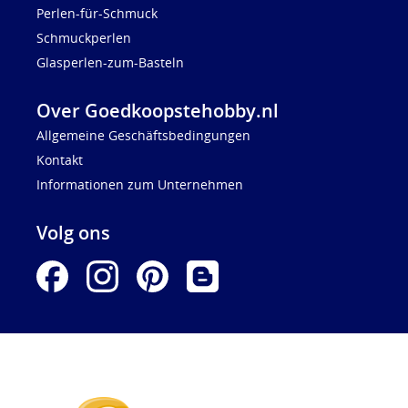
Perlen-für-Schmuck
Schmuckperlen
Glasperlen-zum-Basteln
Over Goedkoopstehobby.nl
Allgemeine Geschäftsbedingungen
Kontakt
Informationen zum Unternehmen
Volg ons