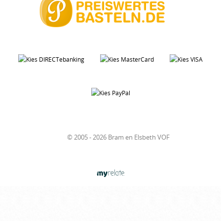
© 2005 - 2026 Bram en Elsbeth VOF