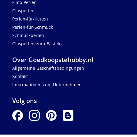
Fimo-Perlen
Glasperlen
Perlen-für-Ketten
Perlen-für-Schmuck
Schmuckperlen
Glasperlen-zum-Basteln
Over Goedkoopstehobby.nl
Allgemeine Geschäftsbedingungen
Kontakt
Informationen zum Unternehmen
Volg ons