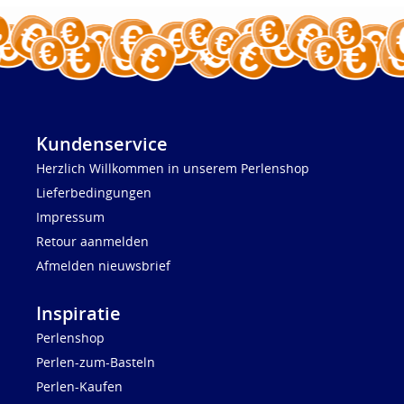
Kundenservice
Herzlich Willkommen in unserem Perlenshop
Lieferbedingungen
Impressum
Retour aanmelden
Afmelden nieuwsbrief
Inspiratie
Perlenshop
Perlen-zum-Basteln
Perlen-Kaufen