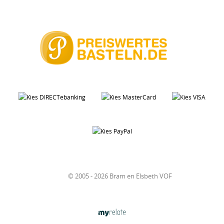
© 2005 - 2026 Bram en Elsbeth VOF