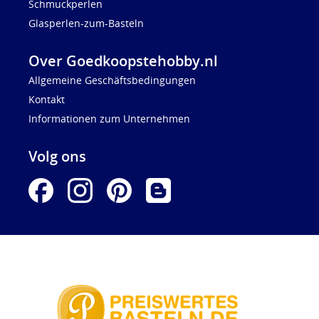
Schmuckperlen
Glasperlen-zum-Basteln
Over Goedkoopstehobby.nl
Allgemeine Geschäftsbedingungen
Kontakt
Informationen zum Unternehmen
Volg ons