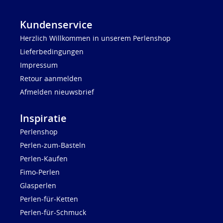
Kundenservice
Herzlich Willkommen in unserem Perlenshop
Lieferbedingungen
Impressum
Retour aanmelden
Afmelden nieuwsbrief
Inspiratie
Perlenshop
Perlen-zum-Basteln
Perlen-Kaufen
Fimo-Perlen
Glasperlen
Perlen-für-Ketten
Perlen-für-Schmuck