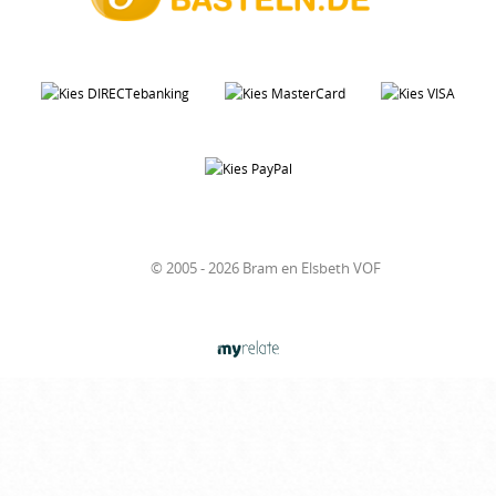
© 2005 - 2026 Bram en Elsbeth VOF