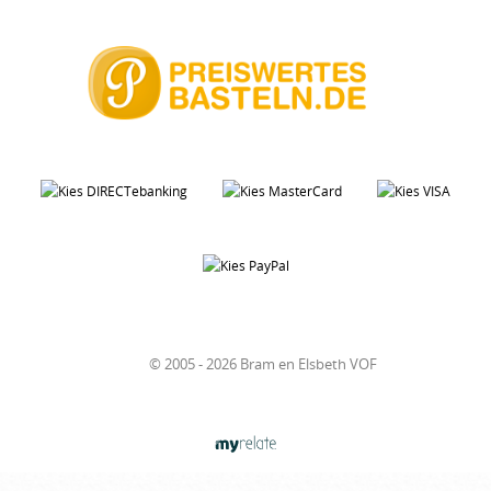
© 2005 - 2026 Bram en Elsbeth VOF