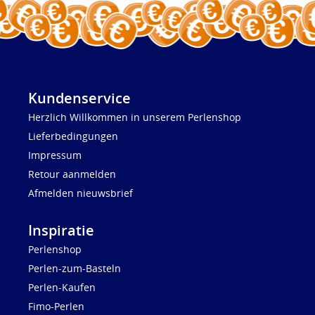
Kundenservice
Herzlich Willkommen in unserem Perlenshop
Lieferbedingungen
Impressum
Retour aanmelden
Afmelden nieuwsbrief
Inspiratie
Perlenshop
Perlen-zum-Basteln
Perlen-Kaufen
Fimo-Perlen