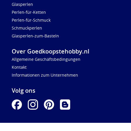
Glasperlen
Perlen-für-Ketten
Perlen-für-Schmuck
Schmuckperlen
Glasperlen-zum-Basteln
Over Goedkoopstehobby.nl
Allgemeine Geschäftsbedingungen
Kontakt
Informationen zum Unternehmen
Volg ons