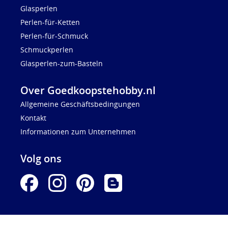
Glasperlen
Perlen-für-Ketten
Perlen-für-Schmuck
Schmuckperlen
Glasperlen-zum-Basteln
Over Goedkoopstehobby.nl
Allgemeine Geschäftsbedingungen
Kontakt
Informationen zum Unternehmen
Volg ons