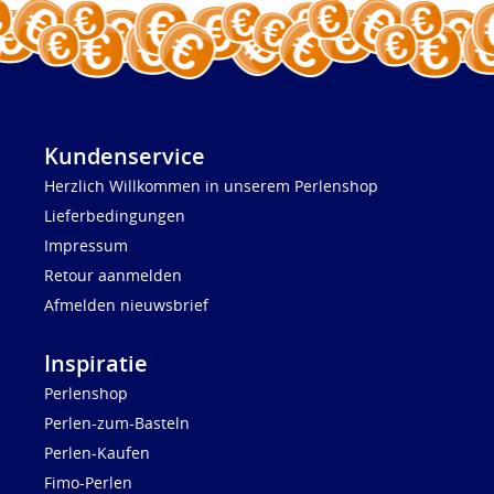
Kundenservice
Herzlich Willkommen in unserem Perlenshop
Lieferbedingungen
Impressum
Retour aanmelden
Afmelden nieuwsbrief
Inspiratie
Perlenshop
Perlen-zum-Basteln
Perlen-Kaufen
Fimo-Perlen