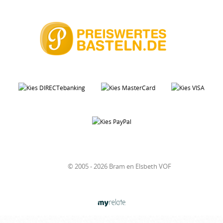
© 2005 - 2026 Bram en Elsbeth VOF