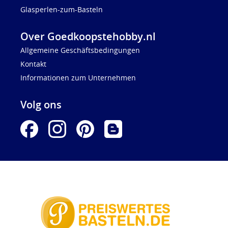
Glasperlen-zum-Basteln
Over Goedkoopstehobby.nl
Allgemeine Geschäftsbedingungen
Kontakt
Informationen zum Unternehmen
Volg ons