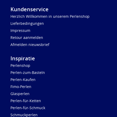
Kundenservice
Herzlich Willkommen in unserem Perlenshop
Lieferbedingungen
Impressum
Retour aanmelden
Afmelden nieuwsbrief
Inspiratie
Perlenshop
Perlen-zum-Basteln
Perlen-Kaufen
Fimo-Perlen
Glasperlen
Perlen-für-Ketten
Perlen-für-Schmuck
Schmuckperlen