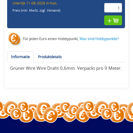
Uiterlijk 11-08-2026 in huis.
Preis (inkl. MwSt,
zzgl. Versand
)
Für jeden Euro einen Hobbypunkt,
Was sind Hobbypunkte?
Informatie
Produktdetails
Grüner Wire Wire Draht 0,6mm. Verpackt pro 9 Meter.