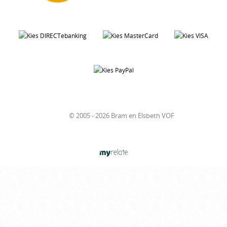
© 2005 - 2026 Bram en Elsbeth VOF