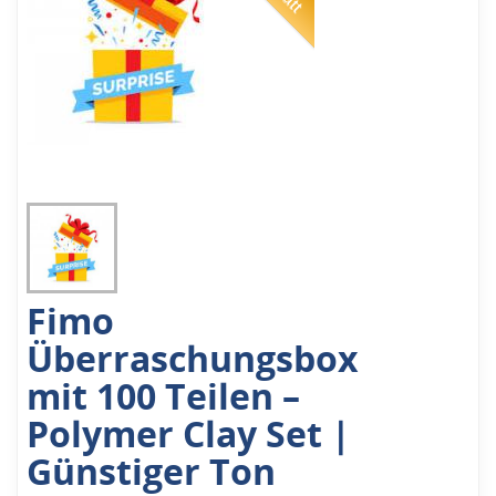
Fimo
Überraschungsbox
mit 100 Teilen –
Polymer Clay Set |
Günstiger Ton