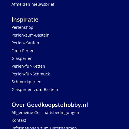
Afmelden nieuwsbrief
Inspiratie
Perlenshop
Perlen-zum-Basteln
Perlen-Kaufen
Fimo-Perlen
Glasperlen
Perlen-für-Ketten
Perlen-für-Schmuck
Schmuckperlen
Glasperlen-zum-Basteln
Over Goedkoopstehobby.nl
Allgemeine Geschäftsbedingungen
Kontakt
Informationen zum Unternehmen