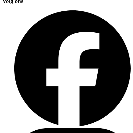
Volg ons