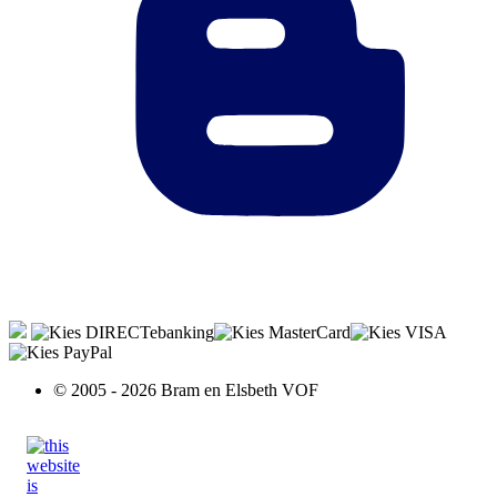
© 2005 - 2026 Bram en Elsbeth VOF