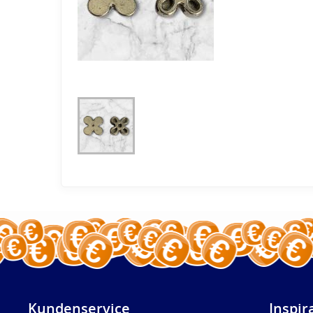
Kundenservice
Inspir