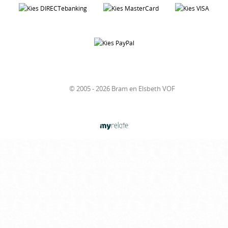
© 2005 - 2026 Bram en Elsbeth VOF