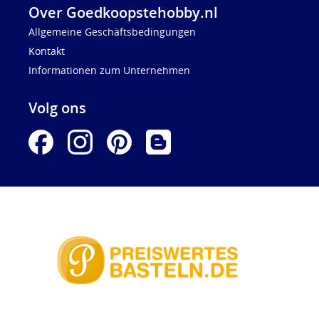
Over Goedkoopstehobby.nl
Allgemeine Geschäftsbedingungen
Kontakt
Informationen zum Unternehmen
Volg ons