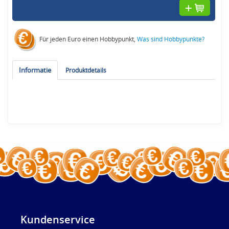
Für jeden Euro einen Hobbypunkt,
Was sind Hobbypunkte?
Informatie
Produktdetails
Kundenservice