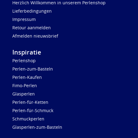
Herzlich Willkommen in unserem Perlenshop
Lieferbedingungen
Impressum
Retour aanmelden
Afmelden nieuwsbrief
Inspiratie
Perlenshop
Perlen-zum-Basteln
Perlen-Kaufen
Fimo-Perlen
Glasperlen
Perlen-für-Ketten
Perlen-für-Schmuck
Schmuckperlen
Glasperlen-zum-Basteln