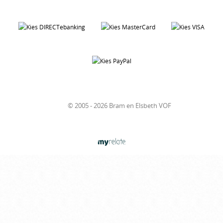
© 2005 - 2026 Bram en Elsbeth VOF