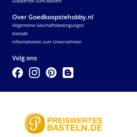
Glasperlen-zum-Basteln
Over Goedkoopstehobby.nl
Allgemeine Geschäftsbedingungen
Kontakt
Informationen zum Unternehmen
Volg ons