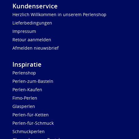
Kundenservice
Herzlich Willkommen in unserem Perlenshop
Lieferbedingungen
Impressum
Retour aanmelden
Afmelden nieuwsbrief
Inspiratie
Perlenshop
Perlen-zum-Basteln
Perlen-Kaufen
Fimo-Perlen
Glasperlen
Perlen-für-Ketten
Perlen-für-Schmuck
Schmuckperlen