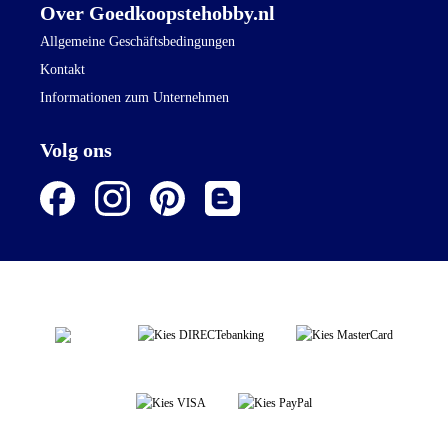
Over Goedkoopstehobby.nl
Allgemeine Geschäftsbedingungen
Kontakt
Informationen zum Unternehmen
Volg ons