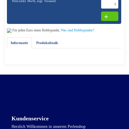
Preis (inkl. MwSt,
zzgl. Versand
)
Für jeden Euro einen Hobbypunkt,
Was sind Hobbypunkte?
Informatie
Produktdetails
Kundenservice
Herzlich Willkommen in unserem Perlenshop