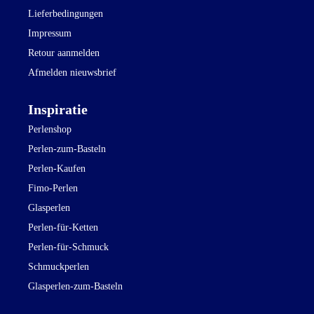
Lieferbedingungen
Impressum
Retour aanmelden
Afmelden nieuwsbrief
Inspiratie
Perlenshop
Perlen-zum-Basteln
Perlen-Kaufen
Fimo-Perlen
Glasperlen
Perlen-für-Ketten
Perlen-für-Schmuck
Schmuckperlen
Glasperlen-zum-Basteln