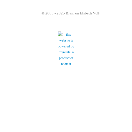
© 2005 - 2026 Bram en Elsbeth VOF