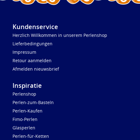
Kundenservice
Herzlich Willkommen in unserem Perlenshop
Lieferbedingungen
Impressum
Retour aanmelden
Afmelden nieuwsbrief
Inspiratie
Perlenshop
Perlen-zum-Basteln
Perlen-Kaufen
Fimo-Perlen
Glasperlen
Perlen-für-Ketten