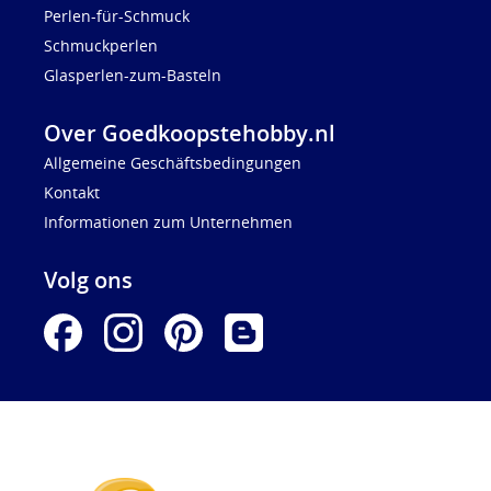
Perlen-für-Schmuck
Schmuckperlen
Glasperlen-zum-Basteln
Over Goedkoopstehobby.nl
Allgemeine Geschäftsbedingungen
Kontakt
Informationen zum Unternehmen
Volg ons