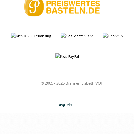
© 2005 - 2026 Bram en Elsbeth VOF