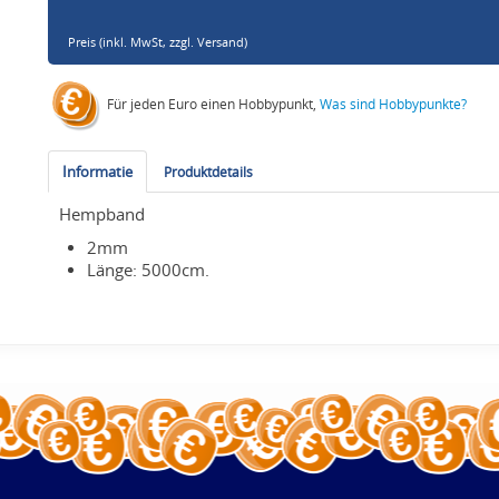
Preis (inkl. MwSt,
zzgl. Versand
)
Für jeden Euro einen Hobbypunkt,
Was sind Hobbypunkte?
Informatie
Produktdetails
Hempband
2mm
Länge: 5000cm.