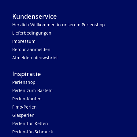
Kundenservice
Herzlich Willkommen in unserem Perlenshop
Lieferbedingungen
Impressum
Retour aanmelden
Afmelden nieuwsbrief
Inspiratie
Perlenshop
Perlen-zum-Basteln
Perlen-Kaufen
Fimo-Perlen
Glasperlen
Perlen-für-Ketten
Perlen-für-Schmuck