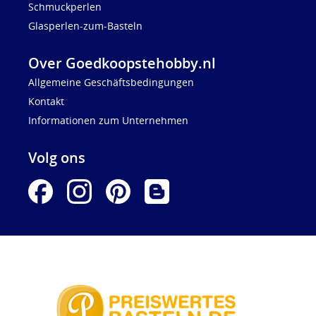
Schmuckperlen
Glasperlen-zum-Basteln
Over Goedkoopstehobby.nl
Allgemeine Geschäftsbedingungen
Kontakt
Informationen zum Unternehmen
Volg ons