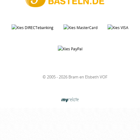
© 2005 - 2026 Bram en Elsbeth VOF