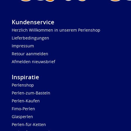
Kundenservice
Herzlich Willkommen in unserem Perlenshop
Lieferbedingungen
Impressum
Retour aanmelden
Afmelden nieuwsbrief
Inspiratie
Perlenshop
Perlen-zum-Basteln
Perlen-Kaufen
Fimo-Perlen
Glasperlen
Perlen-für-Ketten