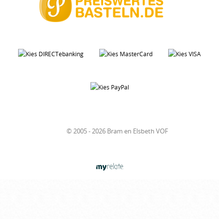
© 2005 - 2026 Bram en Elsbeth VOF