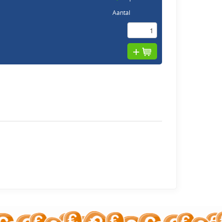
Aantal