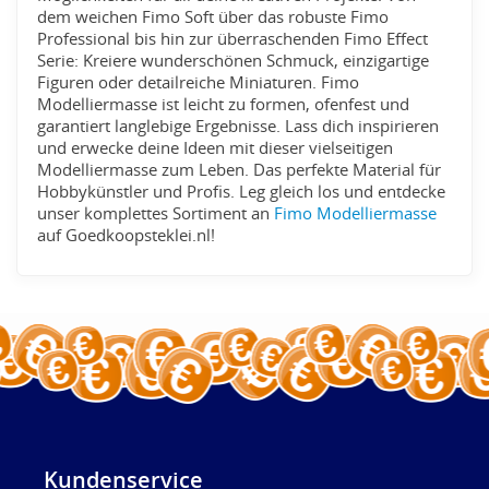
dem weichen Fimo Soft über das robuste Fimo
Professional bis hin zur überraschenden Fimo Effect
Serie: Kreiere wunderschönen Schmuck, einzigartige
Figuren oder detailreiche Miniaturen. Fimo
Modelliermasse ist leicht zu formen, ofenfest und
garantiert langlebige Ergebnisse. Lass dich inspirieren
und erwecke deine Ideen mit dieser vielseitigen
Modelliermasse zum Leben. Das perfekte Material für
Hobbykünstler und Profis. Leg gleich los und entdecke
unser komplettes Sortiment an
Fimo Modelliermasse
auf Goedkoopsteklei.nl!
Kundenservice