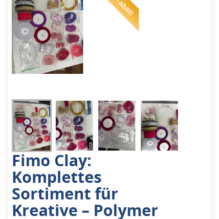
Fimo Clay:
Komplettes
Sortiment für
Kreative – Polymer