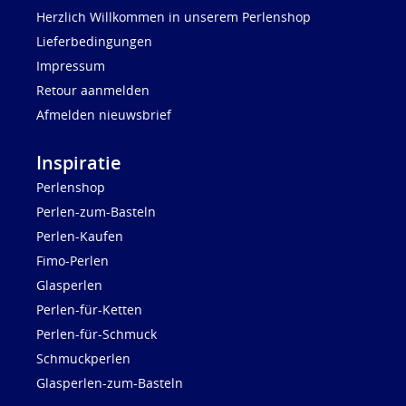
Herzlich Willkommen in unserem Perlenshop
Lieferbedingungen
Impressum
Retour aanmelden
Afmelden nieuwsbrief
Inspiratie
Perlenshop
Perlen-zum-Basteln
Perlen-Kaufen
Fimo-Perlen
Glasperlen
Perlen-für-Ketten
Perlen-für-Schmuck
Schmuckperlen
Glasperlen-zum-Basteln