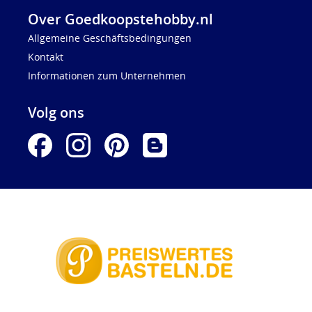
Over Goedkoopstehobby.nl
Allgemeine Geschäftsbedingungen
Kontakt
Informationen zum Unternehmen
Volg ons