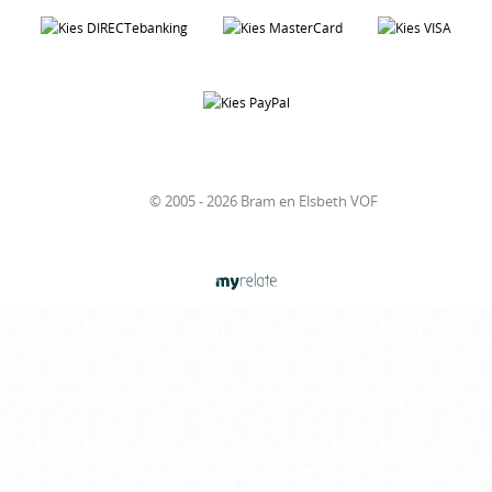
© 2005 - 2026 Bram en Elsbeth VOF