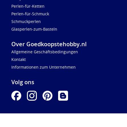
Perlen-für-Ketten
Perlen-für-Schmuck
Schmuckperlen
Glasperlen-zum-Basteln
Over Goedkoopstehobby.nl
Allgemeine Geschäftsbedingungen
Kontakt
Informationen zum Unternehmen
Volg ons