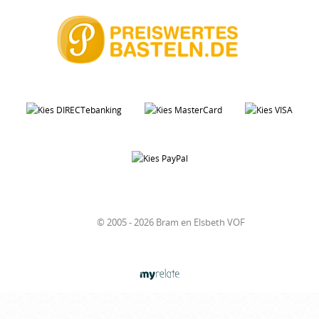
© 2005 - 2026 Bram en Elsbeth VOF