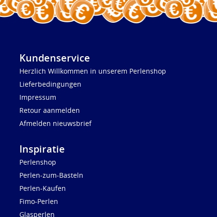
Kundenservice
Herzlich Willkommen in unserem Perlenshop
Lieferbedingungen
Impressum
Retour aanmelden
Afmelden nieuwsbrief
Inspiratie
Perlenshop
Perlen-zum-Basteln
Perlen-Kaufen
Fimo-Perlen
Glasperlen