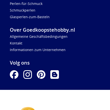
Perlen-für-Schmuck
Schmuckperlen
Glasperlen-zum-Basteln
Over Goedkoopstehobby.nl
Allgemeine Geschäftsbedingungen
Kontakt
Informationen zum Unternehmen
Volg ons