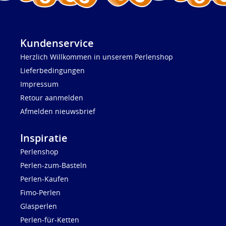
Kundenservice
Herzlich Willkommen in unserem Perlenshop
Lieferbedingungen
Impressum
Retour aanmelden
Afmelden nieuwsbrief
Inspiratie
Perlenshop
Perlen-zum-Basteln
Perlen-Kaufen
Fimo-Perlen
Glasperlen
Perlen-für-Ketten