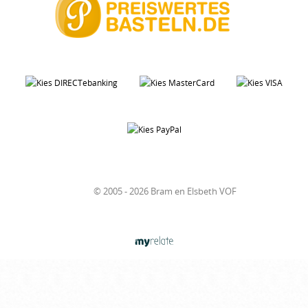
© 2005 - 2026 Bram en Elsbeth VOF