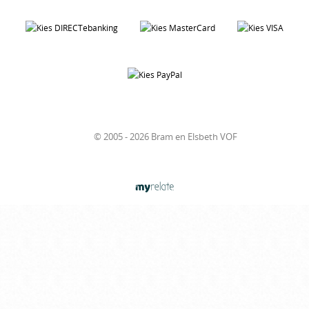
© 2005 - 2026 Bram en Elsbeth VOF