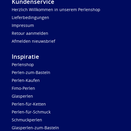
Kundenservice
Herzlich Willkommen in unserem Perlenshop
Lieferbedingungen
Impressum
Retour aanmelden
Afmelden nieuwsbrief
Inspiratie
Perlenshop
Perlen-zum-Basteln
Perlen-Kaufen
Fimo-Perlen
Glasperlen
Perlen-für-Ketten
Perlen-für-Schmuck
Schmuckperlen
Glasperlen-zum-Basteln