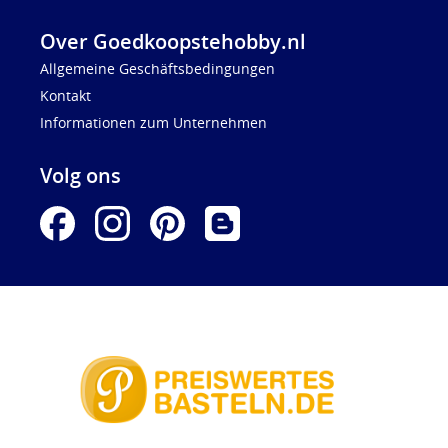
Over Goedkoopstehobby.nl
Allgemeine Geschäftsbedingungen
Kontakt
Informationen zum Unternehmen
Volg ons