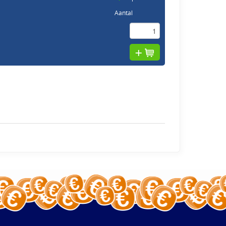
Aantal