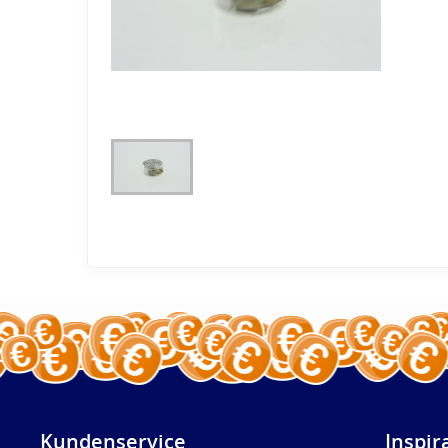
Kundenservice
Inspir