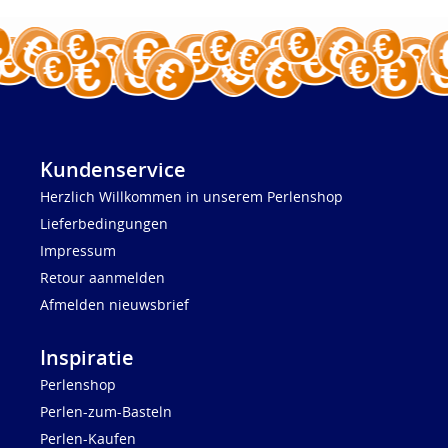
Kundenservice
Herzlich Willkommen in unserem Perlenshop
Lieferbedingungen
Impressum
Retour aanmelden
Afmelden nieuwsbrief
Inspiratie
Perlenshop
Perlen-zum-Basteln
Perlen-Kaufen