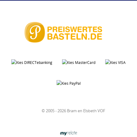
© 2005 - 2026 Bram en Elsbeth VOF