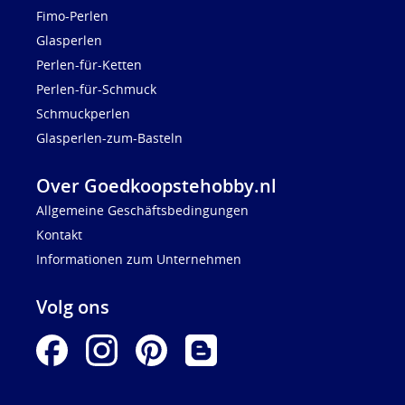
Fimo-Perlen
Glasperlen
Perlen-für-Ketten
Perlen-für-Schmuck
Schmuckperlen
Glasperlen-zum-Basteln
Over Goedkoopstehobby.nl
Allgemeine Geschäftsbedingungen
Kontakt
Informationen zum Unternehmen
Volg ons