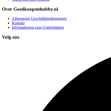
Over Goedkoopstehobby.nl
Allgemeine Geschäftsbedingungen
Kontakt
Informationen zum Unternehmen
Volg ons