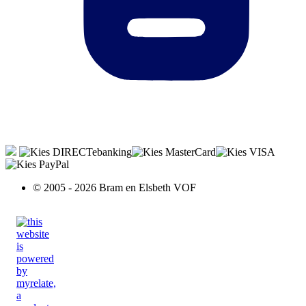
© 2005 - 2026 Bram en Elsbeth VOF