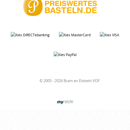
© 2005 - 2026 Bram en Elsbeth VOF