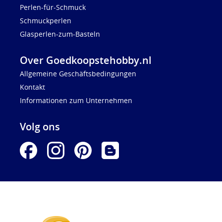
Perlen-für-Schmuck
Schmuckperlen
Glasperlen-zum-Basteln
Over Goedkoopstehobby.nl
Allgemeine Geschäftsbedingungen
Kontakt
Informationen zum Unternehmen
Volg ons