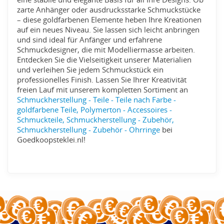
zarte Anhänger oder ausdrucksstarke Schmuckstücke
– diese goldfarbenen Elemente heben Ihre Kreationen
auf ein neues Niveau. Sie lassen sich leicht anbringen
und sind ideal für Anfänger und erfahrene
Schmuckdesigner, die mit Modelliermasse arbeiten.
Entdecken Sie die Vielseitigkeit unserer Materialien
und verleihen Sie jedem Schmuckstück ein
professionelles Finish. Lassen Sie Ihrer Kreativität
freien Lauf mit unserem kompletten Sortiment an
Schmuckherstellung - Teile - Teile nach Farbe -
goldfarbene Teile, Polymerton - Accessoires -
Schmuckteile, Schmuckherstellung - Zubehör,
Schmuckherstellung - Zubehör - Ohrringe
bei
Goedkoopsteklei.nl!