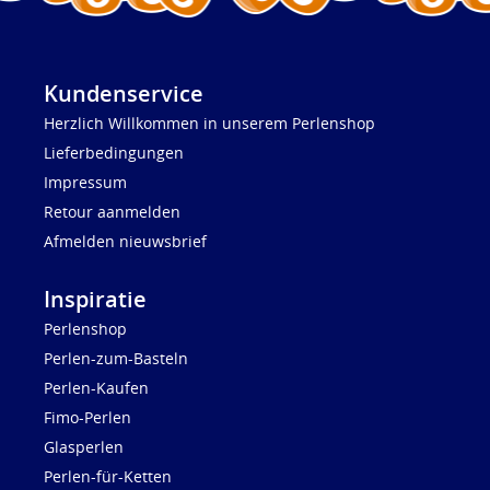
Kundenservice
Herzlich Willkommen in unserem Perlenshop
Lieferbedingungen
Impressum
Retour aanmelden
Afmelden nieuwsbrief
Inspiratie
Perlenshop
Perlen-zum-Basteln
Perlen-Kaufen
Fimo-Perlen
Glasperlen
Perlen-für-Ketten