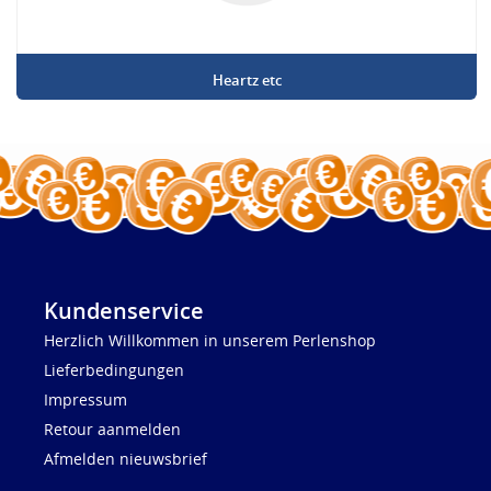
Heartz etc
Kundenservice
Herzlich Willkommen in unserem Perlenshop
Lieferbedingungen
Impressum
Retour aanmelden
Afmelden nieuwsbrief