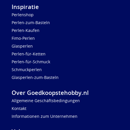
Inspiratie
Perlenshop
Perlen-zum-Basteln
Perlen-Kaufen
Fimo-Perlen
Glasperlen
Perlen-für-Ketten
Perlen-für-Schmuck
Schmuckperlen
Glasperlen-zum-Basteln
Over Goedkoopstehobby.nl
Allgemeine Geschäftsbedingungen
Kontakt
Informationen zum Unternehmen