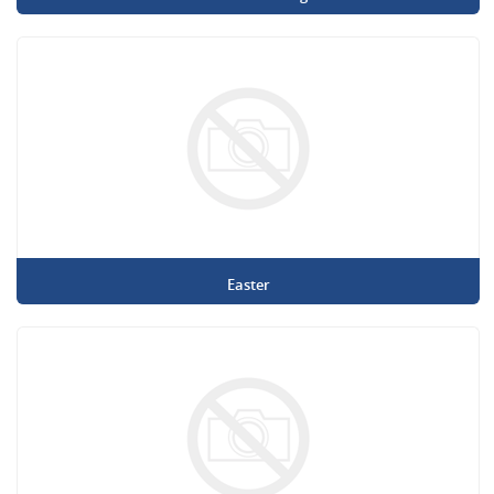
Easter