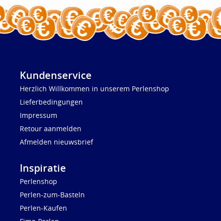
Kundenservice
Herzlich Willkommen in unserem Perlenshop
Lieferbedingungen
Impressum
Retour aanmelden
Afmelden nieuwsbrief
Inspiratie
Perlenshop
Perlen-zum-Basteln
Perlen-Kaufen