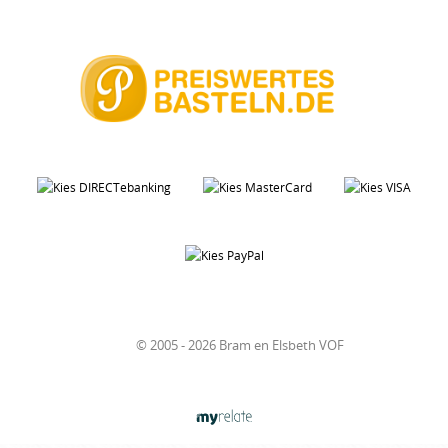
© 2005 - 2026 Bram en Elsbeth VOF