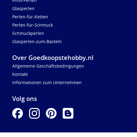
Fimo-Perlen
Glasperlen
Perlen-für-Ketten
Perlen-für-Schmuck
Schmuckperlen
Glasperlen-zum-Basteln
Over Goedkoopstehobby.nl
Allgemeine Geschäftsbedingungen
Kontakt
Informationen zum Unternehmen
Volg ons