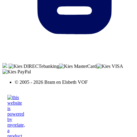
© 2005 - 2026 Bram en Elsbeth VOF