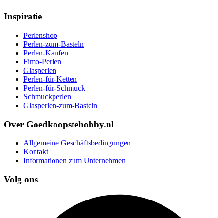
Inspiratie
Perlenshop
Perlen-zum-Basteln
Perlen-Kaufen
Fimo-Perlen
Glasperlen
Perlen-für-Ketten
Perlen-für-Schmuck
Schmuckperlen
Glasperlen-zum-Basteln
Over Goedkoopstehobby.nl
Allgemeine Geschäftsbedingungen
Kontakt
Informationen zum Unternehmen
Volg ons